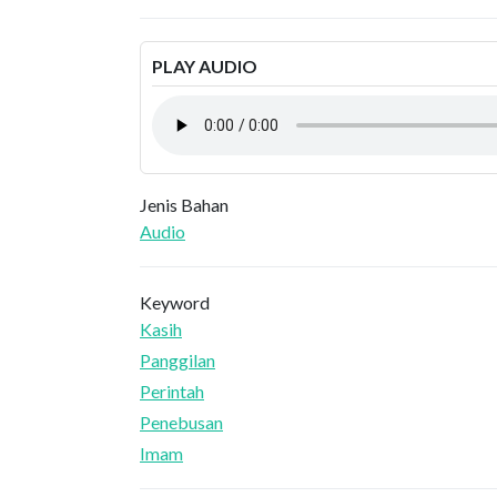
PLAY AUDIO
Jenis Bahan
Audio
Keyword
Kasih
Panggilan
Perintah
Penebusan
Imam