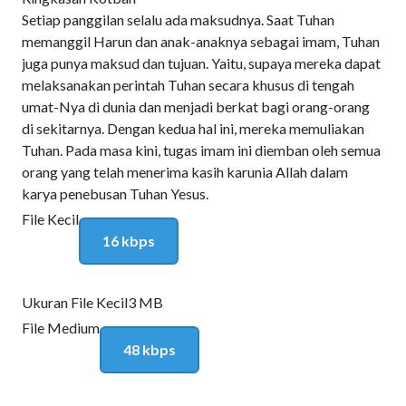
Setiap panggilan selalu ada maksudnya. Saat Tuhan
memanggil Harun dan anak-anaknya sebagai imam, Tuhan
juga punya maksud dan tujuan. Yaitu, supaya mereka dapat
melaksanakan perintah Tuhan secara khusus di tengah
umat-Nya di dunia dan menjadi berkat bagi orang-orang
di sekitarnya. Dengan kedua hal ini, mereka memuliakan
Tuhan. Pada masa kini, tugas imam ini diemban oleh semua
orang yang telah menerima kasih karunia Allah dalam
karya penebusan Tuhan Yesus.
File Kecil
16 kbps
Ukuran File Kecil
3 MB
File Medium
48 kbps