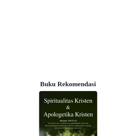
Buku Rekomendasi