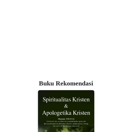
Buku Rekomendasi