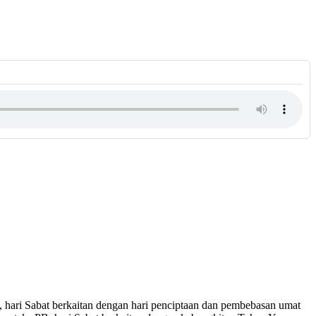
, hari Sabat berkaitan dengan hari penciptaan dan pembebasan umat