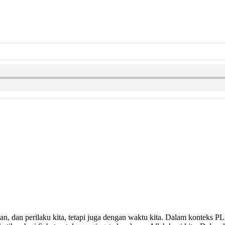
n, dan perilaku kita, tetapi juga dengan waktu kita. Dalam konteks PL