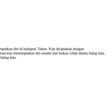
mpatkan diri di hadapan Tuhan. Kita diciptakan dengan
aat kita menempatkan diri sendiri dan bukan Allah dalam hidup kita,
hidup kita.