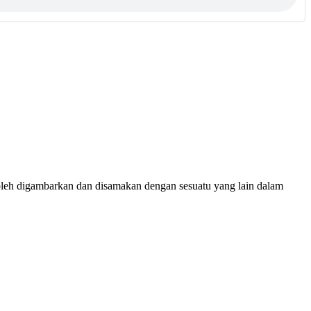
boleh digambarkan dan disamakan dengan sesuatu yang lain dalam