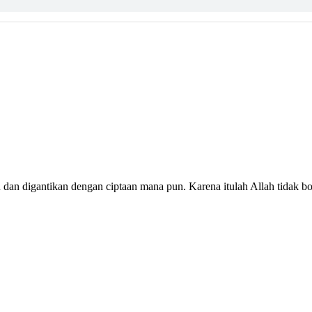
 dan digantikan dengan ciptaan mana pun. Karena itulah Allah tidak 