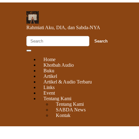
Rahmiati
Aku, DIA, dan Sabda-NYA
Home
Khotbah Audio
Buku
Artikel
Artikel & Audio Terbaru
Links
Event
Tentang Kami
Tentang Kami
SABDA News
Kontak